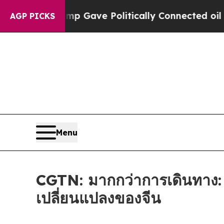
r, Trump Gave Politically Connected oil Compani
AGP PICKS
Menu
CGTN: มากกว่าการเดินทาง: 
เปลี่ยนแปลงของจีน