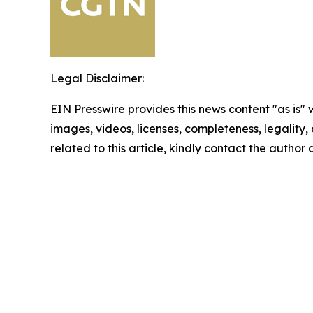
Legal Disclaimer:
EIN Presswire provides this news content "as is" 
images, videos, licenses, completeness, legality, o
related to this article, kindly contact the author