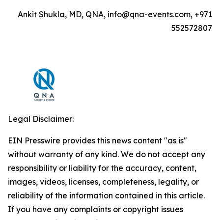
Ankit Shukla, MD, QNA, info@qna-events.com, +971
552572807
Legal Disclaimer:
EIN Presswire provides this news content "as is"
without warranty of any kind. We do not accept any
responsibility or liability for the accuracy, content,
images, videos, licenses, completeness, legality, or
reliability of the information contained in this article.
If you have any complaints or copyright issues